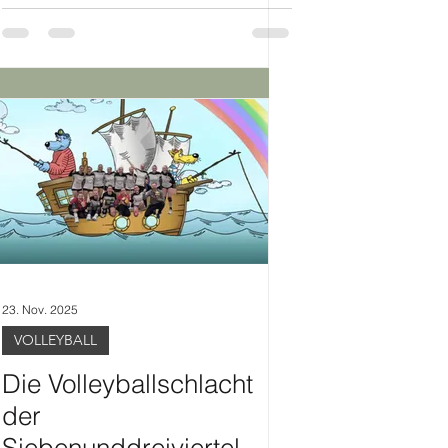
23. Nov. 2025
VOLLEYBALL
Die Volleyballschlacht
der