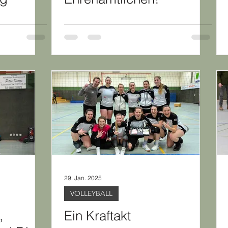
29. Jan. 2025
VOLLEYBALL
,
Ein Kraftakt