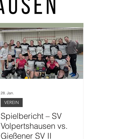
28. Jan.
VEREIN
Spielbericht – SV
Volpertshausen vs.
Gießener SV II