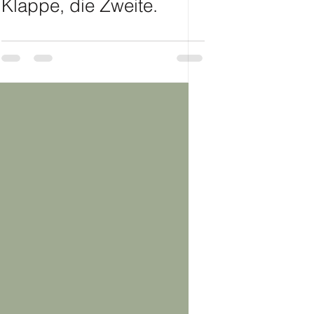
Klappe, die Zweite.