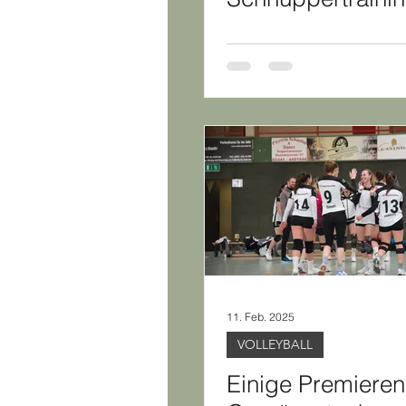
11. Feb. 2025
VOLLEYBALL
Einige Premieren