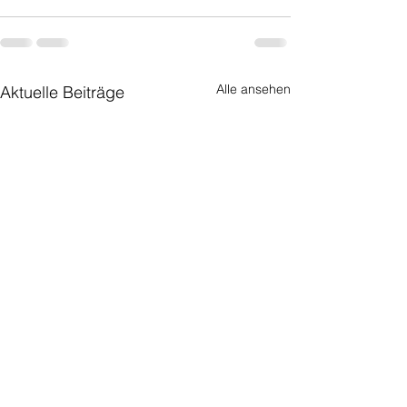
Alle ansehen
Aktuelle Beiträge