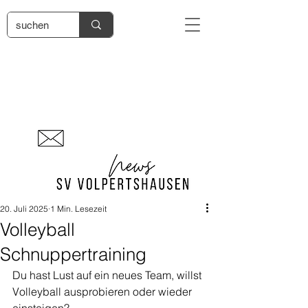
20. Juli 2025
1 Min. Lesezeit
Volleyball
Schnuppertraining
Du hast Lust auf ein neues Team, willst 
Volleyball ausprobieren oder wieder 