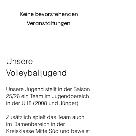
Keine bevorstehenden
Veranstaltungen
Unsere
Volleyballjugend
Unsere Jugend stellt in der Saison
25/26 ein Team im Jugendbereich
in der U18 (2008 und Jünger)
Zusätzlich spielt das Team auch
im Damenbereich in der
Kreisklasse Mitte Süd und beweist