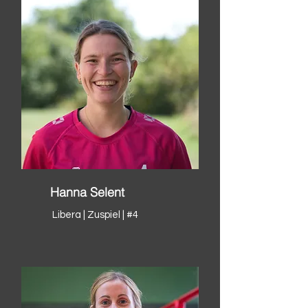
Hanna Selent
Libera | Zuspiel | #4