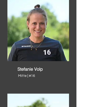
Stefanie Volp
Mitte | #16