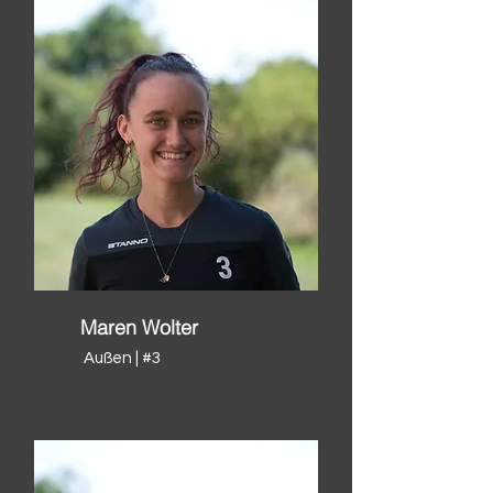
Maren Wolter
Außen | #3