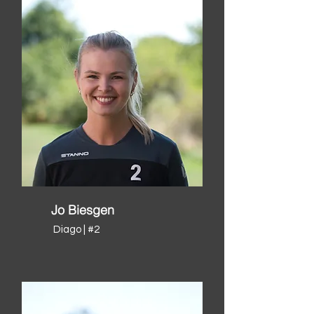
Jo Biesgen
Diago | #2