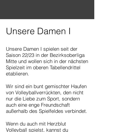
Unsere Damen I
Unsere Damen I spielen seit der
Saison 22/23 in der Bezirksoberliga
Mitte und wollen sich in der nächsten
Spielzeit im oberen Tabellendrittel
etablieren.
Wir sind ein bunt gemischter Haufen
von Volleyballverrückten, den nicht
nur die Liebe zum Sport, sondern
auch eine enge Freundschaft
außerhalb des Spielfeldes verbindet.
Wenn du auch mit Herzblut
Volleyball spielst, kannst du