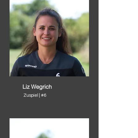
Liz Wegrich
Zuspiel | #6