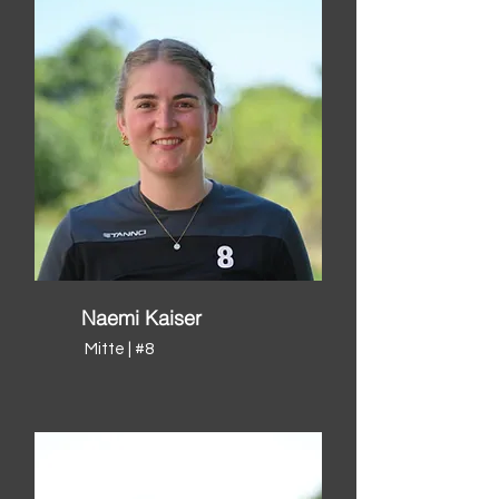
Naemi Kaiser
Mitte | #8