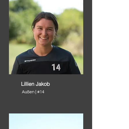
Lillien Jakob
Außen | #14