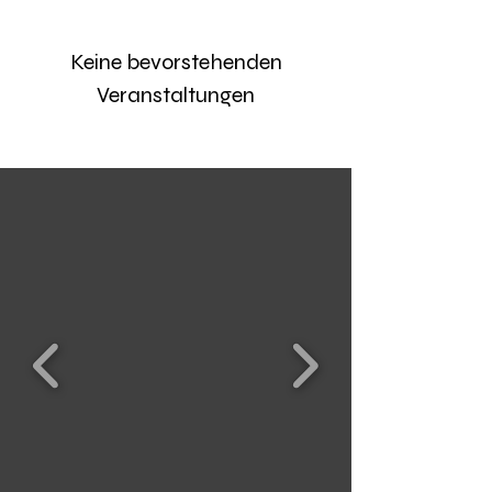
Keine bevorstehenden
Veranstaltungen