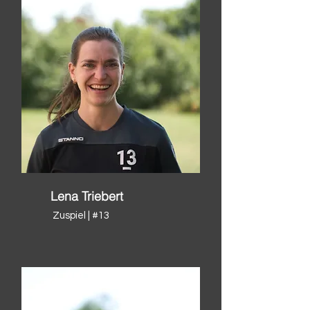
Lena Triebert
Zuspiel | #13