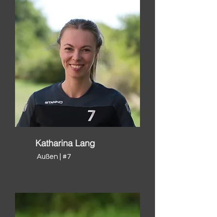
Katharina Lang
Außen | #7