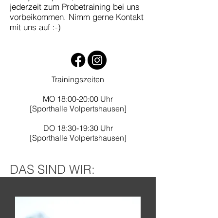
jederzeit zum Probetraining bei uns
vorbeikommen. Nimm gerne Kontakt
mit uns auf :-)
Trainingszeiten
MO 18:00-20:00 Uhr
[Sporthalle Volpertshausen]
DO 18:30-19:30 Uhr
[Sporthalle Volpertshausen]
DAS SIND WIR: