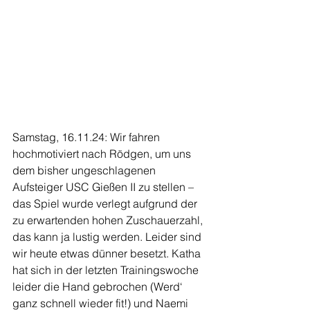
Samstag, 16.11.24: Wir fahren 
hochmotiviert nach Rödgen, um uns 
dem bisher ungeschlagenen 
Aufsteiger USC Gießen II zu stellen – 
das Spiel wurde verlegt aufgrund der 
zu erwartenden hohen Zuschauerzahl, 
das kann ja lustig werden. Leider sind 
wir heute etwas dünner besetzt. Katha 
hat sich in der letzten Trainingswoche 
leider die Hand gebrochen (Werd‘ 
ganz schnell wieder fit!) und Naemi 