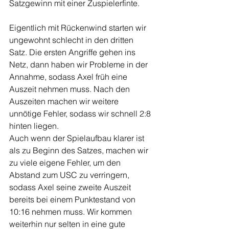
Satzgewinn mit einer Zuspielerfinte.
Eigentlich mit Rückenwind starten wir 
ungewohnt schlecht in den dritten 
Satz. Die ersten Angriffe gehen ins 
Netz, dann haben wir Probleme in der 
Annahme, sodass Axel früh eine 
Auszeit nehmen muss. Nach den 
Auszeiten machen wir weitere 
unnötige Fehler, sodass wir schnell 2:8 
hinten liegen.
Auch wenn der Spielaufbau klarer ist 
als zu Beginn des Satzes, machen wir 
zu viele eigene Fehler, um den 
Abstand zum USC zu verringern, 
sodass Axel seine zweite Auszeit 
bereits bei einem Punktestand von 
10:16 nehmen muss. Wir kommen 
weiterhin nur selten in eine gute 