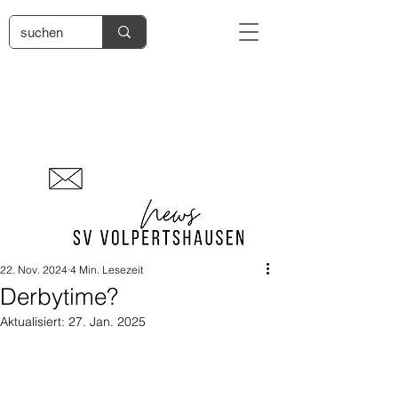
22. Nov. 2024
4 Min. Lesezeit
Derbytime?
Aktualisiert:
27. Jan. 2025