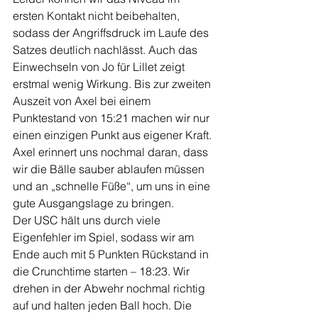
ersten Kontakt nicht beibehalten, 
sodass der Angriffsdruck im Laufe des 
Satzes deutlich nachlässt. Auch das 
Einwechseln von Jo für Lillet zeigt 
erstmal wenig Wirkung. Bis zur zweiten 
Auszeit von Axel bei einem 
Punktestand von 15:21 machen wir nur 
einen einzigen Punkt aus eigener Kraft. 
Axel erinnert uns nochmal daran, dass 
wir die Bälle sauber ablaufen müssen 
und an „schnelle Füße“, um uns in eine 
gute Ausgangslage zu bringen.
Der USC hält uns durch viele 
Eigenfehler im Spiel, sodass wir am 
Ende auch mit 5 Punkten Rückstand in 
die Crunchtime starten – 18:23. Wir 
drehen in der Abwehr nochmal richtig 
auf und halten jeden Ball hoch. Die 