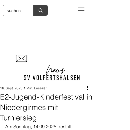
16. Sept. 2025
1 Min. Lesezeit
E2-Jugend-Kinderfestival in
Niedergirmes mit
Turniersieg
Am Sonntag, 14.09.2025 bestritt 