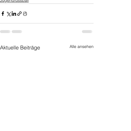
Jugendfussball
Alle ansehen
Aktuelle Beiträge