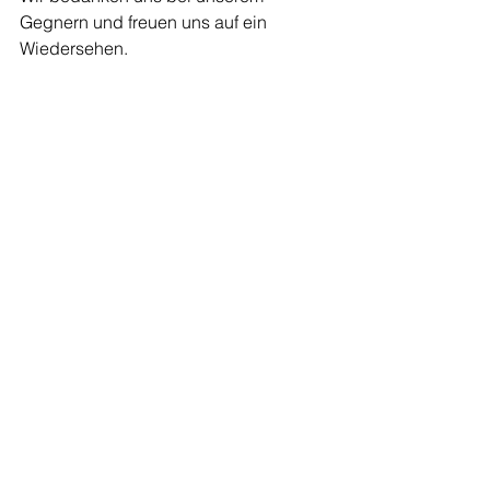
Gegnern und freuen uns auf ein 
Wiedersehen.