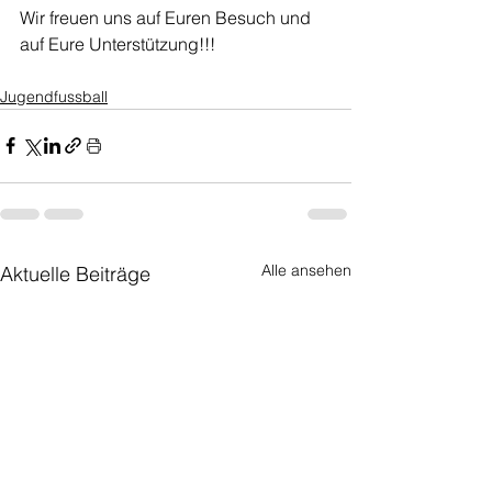
Wir freuen uns auf Euren Besuch und 
auf Eure Unterstützung!!!
Jugendfussball
Alle ansehen
Aktuelle Beiträge