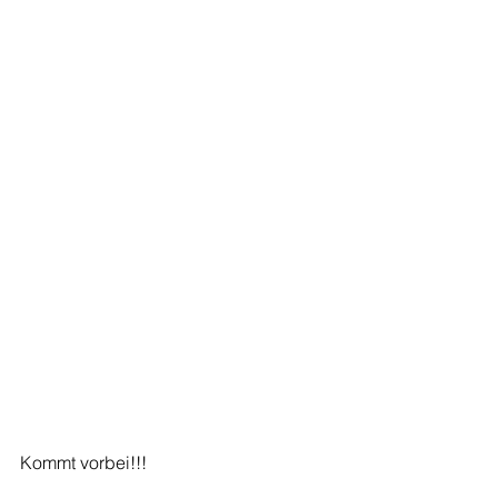
Kommt vorbei!!!