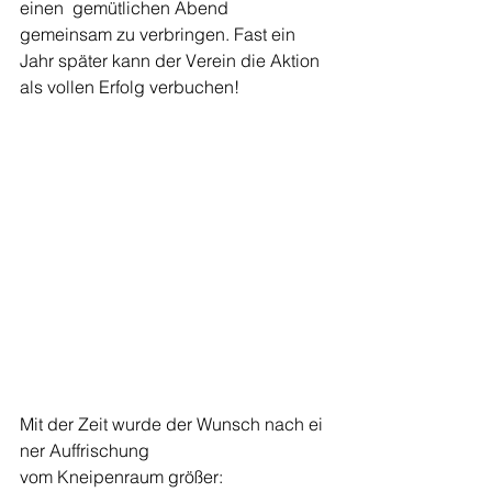
einen  gemütlichen Abend  
gemeinsam zu verbringen. Fast ein 
Jahr später kann der Verein die Aktion 
als vollen Erfolg verbuchen!
Mit der Zeit wurde der Wunsch nach ei
ner Auffrischung 
vom Kneipenraum größer: 