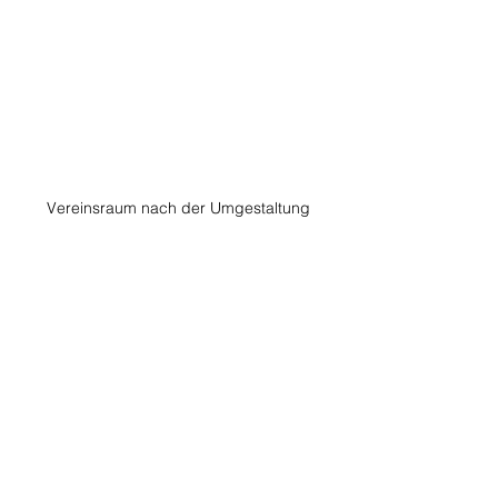
Vereinsraum nach der Umgestaltung