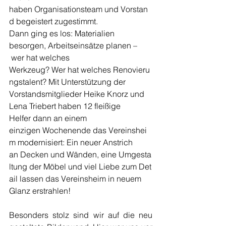
haben Organisationsteam und Vorstan
d begeistert zugestimmt.  
Dann ging es los: Materialien 
besorgen, Arbeitseinsätze planen –
 wer hat welches 
Werkzeug? Wer hat welches Renovieru
ngstalent? Mit Unterstützung der  
Vorstandsmitglieder Heike Knorz und 
Lena Triebert haben 12 fleißige 
Helfer dann an einem 
einzigen Wochenende das Vereinshei
m modernisiert: Ein neuer Anstrich 
an Decken und Wänden, eine Umgesta
ltung der Möbel und viel Liebe zum Det
ail lassen das Vereinsheim in neuem 
Glanz erstrahlen!
Besonders stolz sind wir auf die neu 