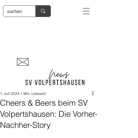
1. Juli 2024
1 Min. Lesezeit
Cheers & Beers beim SV
Volpertshausen: Die Vorher-
Nachher-Story