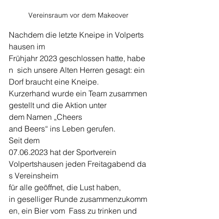
Vereinsraum vor dem Makeover
Nachdem die letzte Kneipe in Volperts
hausen im 
Frühjahr 2023 geschlossen hatte, habe
n  sich unsere Alten Herren gesagt: ein 
Dorf braucht eine Kneipe. 
Kurzerhand wurde ein Team zusammen
gestellt und die Aktion unter 
dem Namen „Cheers 
and Beers“ ins Leben gerufen. 
Seit dem  
07.06.2023 hat der Sportverein 
Volpertshausen jeden Freitagabend da
s Vereinsheim 
für alle geöffnet, die Lust haben,  
in geselliger Runde zusammenzukomm
en, ein Bier vom  Fass zu trinken und 