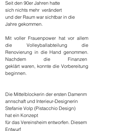
Seit den 90er Jahren hatte 
sich nichts mehr  verändert 
und der Raum war sichtbar in die 
Jahre gekommen.
Mit voller Frauenpower hat vor allem 
die Volleyballabteilung die 
Renovierung in die Hand genommen. 
Nachdem die Finanzen  
geklärt waren, konnte die Vorbereitung 
beginnen.
Die Mittelblockerin der ersten Damenm
annschaft und Interieur-Designerin 
Stefanie Volp (Pistacchio Design) 
hat ein Konzept 
für das Vereinsheim entworfen. Diesem 
Entwurf 