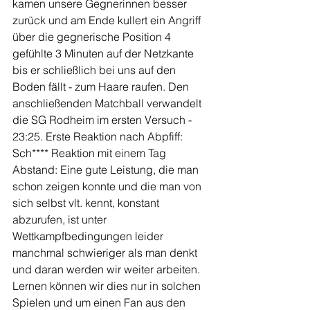
kamen unsere Gegnerinnen besser 
zurück und am Ende kullert ein Angriff 
über die gegnerische Position 4 
gefühlte 3 Minuten auf der Netzkante 
bis er schließlich bei uns auf den 
Boden fällt - zum Haare raufen. Den 
anschließenden Matchball verwandelt 
die SG Rodheim im ersten Versuch - 
23:25. Erste Reaktion nach Abpfiff: 
Sch**** Reaktion mit einem Tag 
Abstand: Eine gute Leistung, die man 
schon zeigen konnte und die man von 
sich selbst vlt. kennt, konstant 
abzurufen, ist unter 
Wettkampfbedingungen leider 
manchmal schwieriger als man denkt 
und daran werden wir weiter arbeiten. 
Lernen können wir dies nur in solchen 
Spielen und um einen Fan aus den 