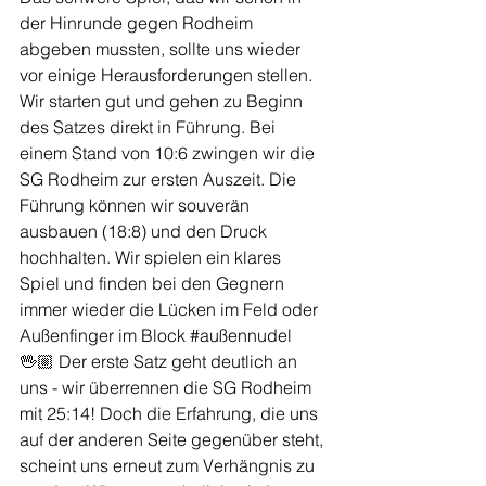
der Hinrunde gegen Rodheim 
abgeben mussten, sollte uns wieder 
vor einige Herausforderungen stellen. 
Wir starten gut und gehen zu Beginn 
des Satzes direkt in Führung. Bei 
einem Stand von 10:6 zwingen wir die 
SG Rodheim zur ersten Auszeit. Die 
Führung können wir souverän 
ausbauen (18:8) und den Druck 
hochhalten. Wir spielen ein klares 
Spiel und finden bei den Gegnern 
immer wieder die Lücken im Feld oder 
Außenfinger im Block 
#außennudel
🖖🏼 Der erste Satz geht deutlich an 
uns - wir überrennen die SG Rodheim 
mit 25:14! Doch die Erfahrung, die uns 
auf der anderen Seite gegenüber steht, 
scheint uns erneut zum Verhängnis zu 