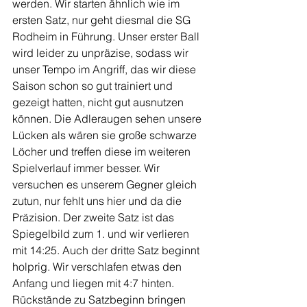
werden. Wir starten ähnlich wie im 
ersten Satz, nur geht diesmal die SG 
Rodheim in Führung. Unser erster Ball 
wird leider zu unpräzise, sodass wir 
unser Tempo im Angriff, das wir diese 
Saison schon so gut trainiert und 
gezeigt hatten, nicht gut ausnutzen 
können. Die Adleraugen sehen unsere 
Lücken als wären sie große schwarze 
Löcher und treffen diese im weiteren 
Spielverlauf immer besser. Wir 
versuchen es unserem Gegner gleich 
zutun, nur fehlt uns hier und da die 
Präzision. Der zweite Satz ist das 
Spiegelbild zum 1. und wir verlieren 
mit 14:25. Auch der dritte Satz beginnt 
holprig. Wir verschlafen etwas den 
Anfang und liegen mit 4:7 hinten. 
Rückstände zu Satzbeginn bringen 