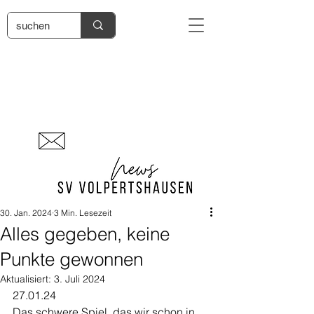
30. Jan. 2024
3 Min. Lesezeit
Alles gegeben, keine
Punkte gewonnen
Aktualisiert:
3. Juli 2024
27.01.24
Das schwere Spiel, das wir schon in 