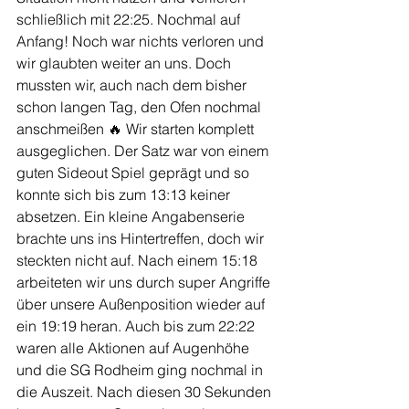
schließlich mit 22:25. Nochmal auf 
Anfang! Noch war nichts verloren und 
wir glaubten weiter an uns. Doch 
mussten wir, auch nach dem bisher 
schon langen Tag, den Ofen nochmal 
anschmeißen 🔥 Wir starten komplett 
ausgeglichen. Der Satz war von einem 
guten Sideout Spiel geprägt und so 
konnte sich bis zum 13:13 keiner 
absetzen. Ein kleine Angabenserie 
brachte uns ins Hintertreffen, doch wir 
steckten nicht auf. Nach einem 15:18 
arbeiteten wir uns durch super Angriffe 
über unsere Außenposition wieder auf 
ein 19:19 heran. Auch bis zum 22:22 
waren alle Aktionen auf Augenhöhe 
und die SG Rodheim ging nochmal in 
die Auszeit. Nach diesen 30 Sekunden 