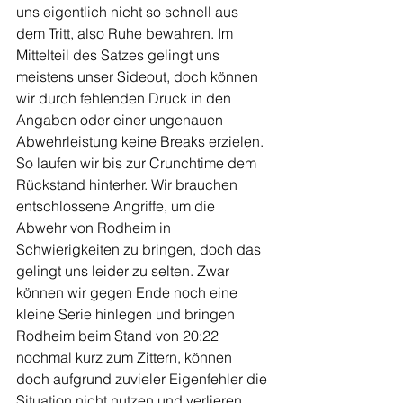
uns eigentlich nicht so schnell aus 
dem Tritt, also Ruhe bewahren. Im 
Mittelteil des Satzes gelingt uns 
meistens unser Sideout, doch können 
wir durch fehlenden Druck in den 
Angaben oder einer ungenauen 
Abwehrleistung keine Breaks erzielen. 
So laufen wir bis zur Crunchtime dem 
Rückstand hinterher. Wir brauchen 
entschlossene Angriffe, um die 
Abwehr von Rodheim in 
Schwierigkeiten zu bringen, doch das 
gelingt uns leider zu selten. Zwar 
können wir gegen Ende noch eine 
kleine Serie hinlegen und bringen 
Rodheim beim Stand von 20:22 
nochmal kurz zum Zittern, können 
doch aufgrund zuvieler Eigenfehler die 
Situation nicht nutzen und verlieren 