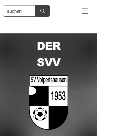
DER
SVV