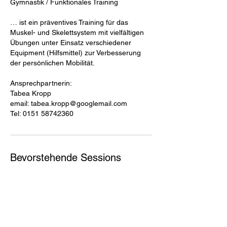
Gymnastik / Funktionales Training
… ist ein präventives Training für das
Muskel- und Skelettsystem mit vielfältigen
Übungen unter Einsatz verschiedener
Equipment (Hilfsmittel) zur Verbesserung
der persönlichen Mobilität.
Ansprechpartnerin:
Tabea Kropp
email: tabea.kropp@googlemail.com
Tel: 0151 58742360
Bevorstehende Sessions