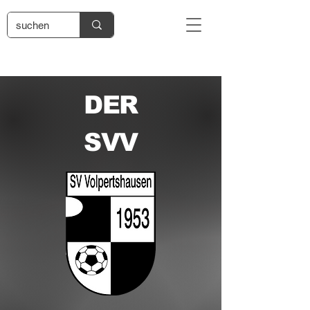
DER
SVV