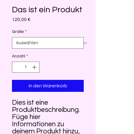
Das ist ein Produkt
Preis
120,00 €
Größe
*
Anzahl
*
In den Warenkorb
Dies ist eine 
Produktbeschreibung. 
Füge hier 
Informationen zu 
deinem Produkt hinzu, 