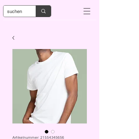
Artikelnummer: 21554345656