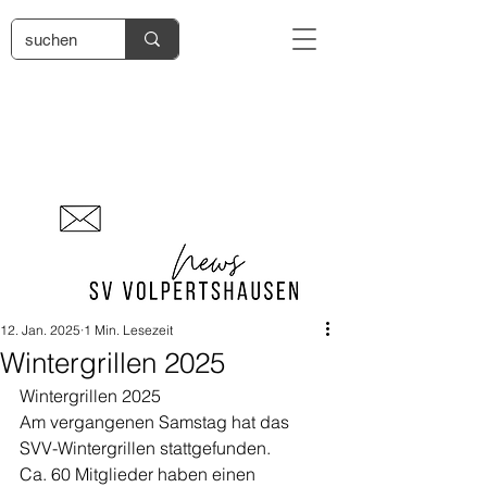
12. Jan. 2025
1 Min. Lesezeit
Wintergrillen 2025
Wintergrillen 2025
Am vergangenen Samstag hat das 
SVV-Wintergrillen stattgefunden.
Ca. 60 Mitglieder haben einen 