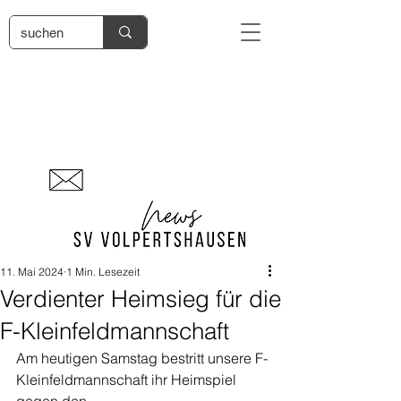
11. Mai 2024
1 Min. Lesezeit
Verdienter Heimsieg für die
F-Kleinfeldmannschaft
Am heutigen Samstag bestritt unsere F-
Kleinfeldmannschaft ihr Heimspiel 