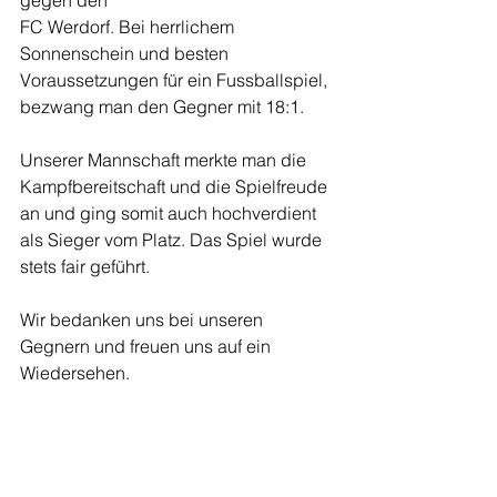
gegen den 
FC Werdorf. Bei herrlichem 
Sonnenschein und besten 
Voraussetzungen für ein Fussballspiel, 
bezwang man den Gegner mit 18:1.
Unserer Mannschaft merkte man die 
Kampfbereitschaft und die Spielfreude 
an und ging somit auch hochverdient 
als Sieger vom Platz. Das Spiel wurde 
stets fair geführt.
Wir bedanken uns bei unseren 
Gegnern und freuen uns auf ein 
Wiedersehen.